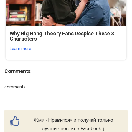
Comments
comments
Жми «Нравится» и получай только
лучшие посты в Facebook ↓