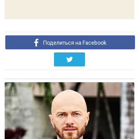
Поделиться на Facebook