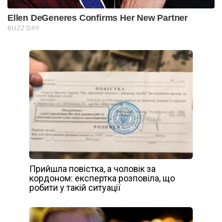
Прийшла повістка, а чоловік за
кордоном: експертка розповіла, що
робити у такій ситуації