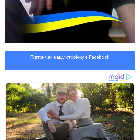
Підтримай нашу сторінку в Facebook.