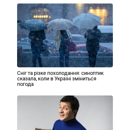
Сніг та різке похолодання: синоптик
сказала, коли в Україні зміниться
погода