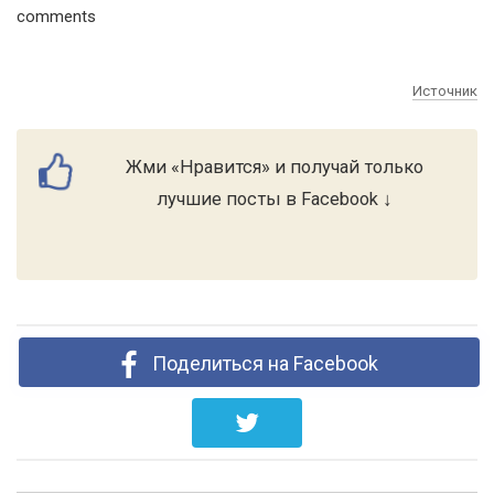
comments
Источник
Жми «Нравится» и получай только
лучшие посты в Facebook ↓
Поделиться на Facebook