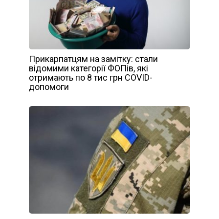
Прикарпатцям на замітку: стали
відомими категорії ФОПів, які
отримають по 8 тис грн COVID-
допомоги