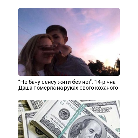
“Не бачу сенсу жити без неї”: 14-річна
Даша померла на руках свого коханого