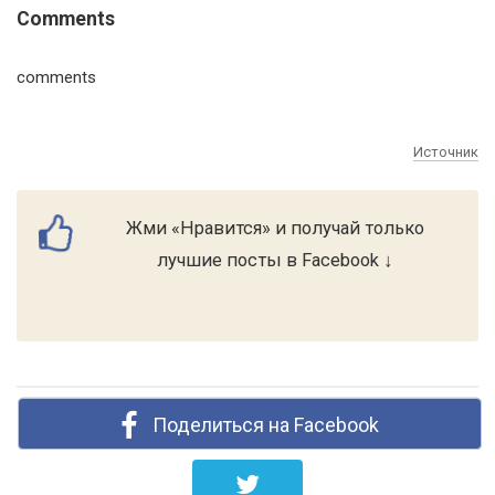
Comments
comments
Источник
Жми «Нравится» и получай только
лучшие посты в Facebook ↓
Поделиться на Facebook