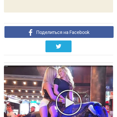
Поделиться на Facebook