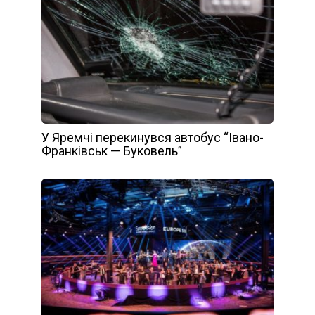
У Яремчі перекинувся автобус “Івано-
Франківськ — Буковель”