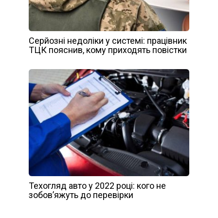
Серйозні недоліки у системі: працівник
ТЦК пояснив, кому приходять повістки
Техогляд авто у 2022 році: кого не
зобов’яжуть до перевірки