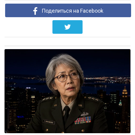
Поделиться на Facebook