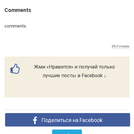
Comments
comments
Источник
Жми «Нравится» и получай только
лучшие посты в Facebook ↓
Поделиться на Facebook