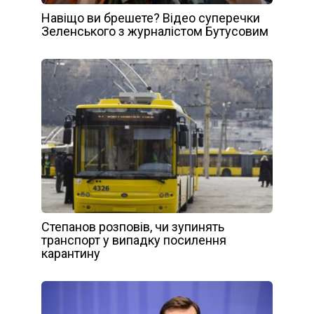
Навіщо ви брешете? Відео суперечки
Зеленського з журналістом Бутусовим
Степанов розповів, чи зупинять
транспорт у випадку посилення
карантину