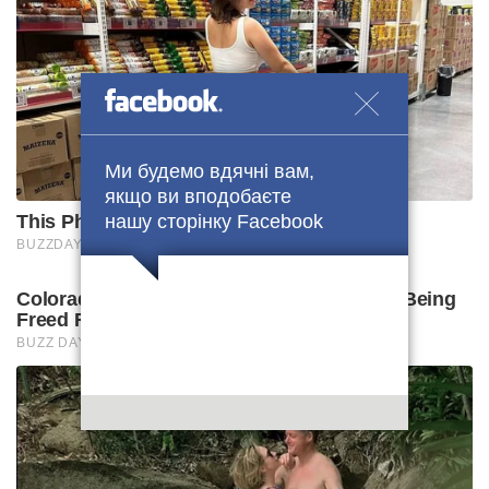
Ми будемо вдячні вам,
якщо ви вподобаєте
нашу сторінку Facebook