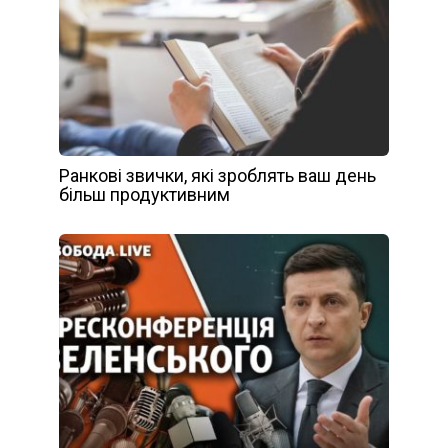
Ранкові звички, які зроблять ваш день
більш продуктивним