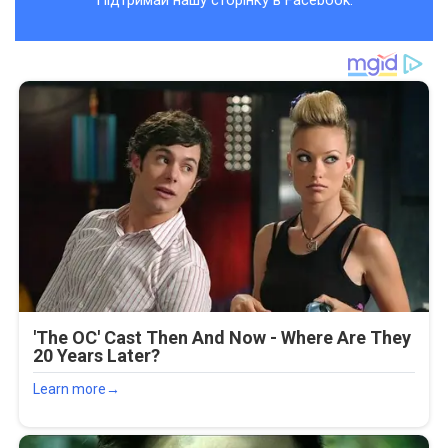
Підтримай нашу сторінку в Facebook.