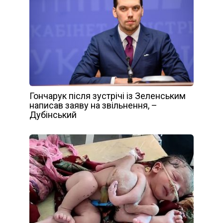
Гончарук після зустрічі із Зеленським
написав заяву на звільнення, –
Дубінський