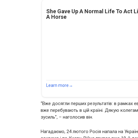
“Вже досягли перших результатів: в рамках ева
вже перебувають в цій країні. Дякую колегам
зусиль”, – наголосив він.
Нагадаємо, 24 лютого Росія напала на Україн