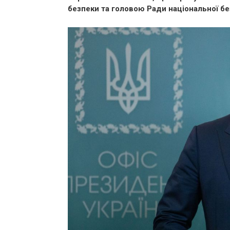
безпеки та головою Ради національної б