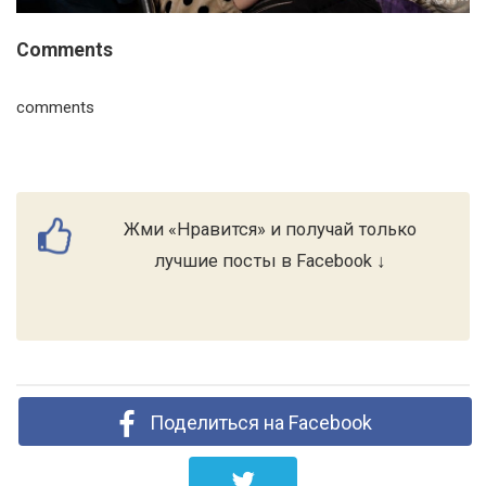
Comments
comments
Жми «Нравится» и получай только
лучшие посты в Facebook ↓
Поделиться на Facebook