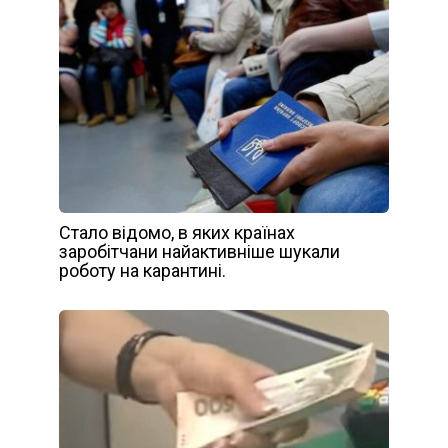
Стало відомо, в яких країнах
заробітчани найактивніше шукали
роботу на карантині.