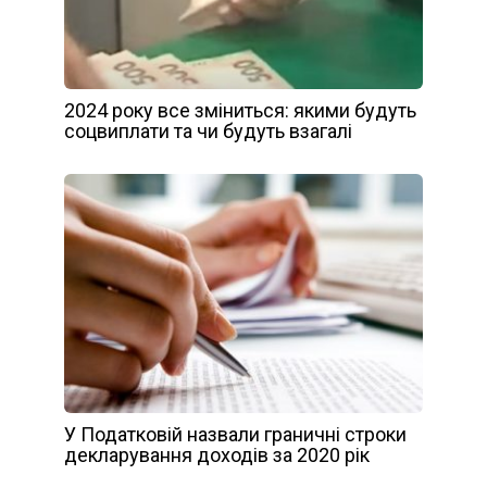
2024 року все зміниться: якими будуть
соцвиплати та чи будуть взагалі
У Податковій назвали граничні строки
декларування доходів за 2020 рік