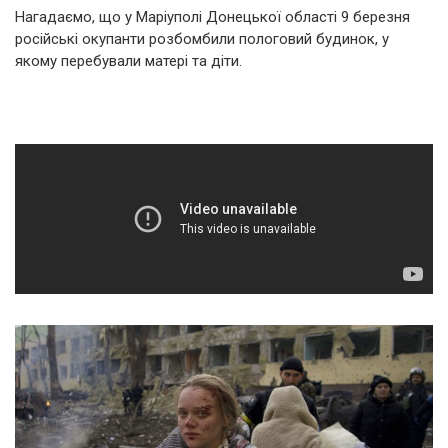
Нагадаємо, що у Маріуполі Донецької області 9 березня
російські окупанти розбомбили пологовий будинок, у
якому перебували матері та діти.