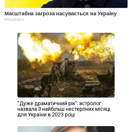
“Дуже драматичний рік”: астролог
назвала 3 найбільш нестерпних місяці
для України в 2023 році