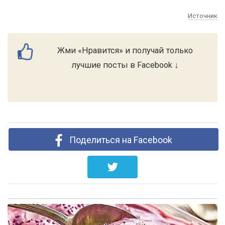
Источник
Жми «Нравится» и получай только
лучшие посты в Facebook ↓
Поделиться на Facebook