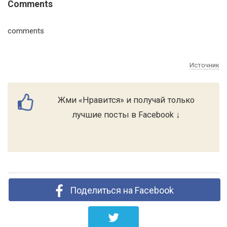
Comments
comments
Источник
Жми «Нравится» и получай только
лучшие посты в Facebook ↓
Поделиться на Facebook