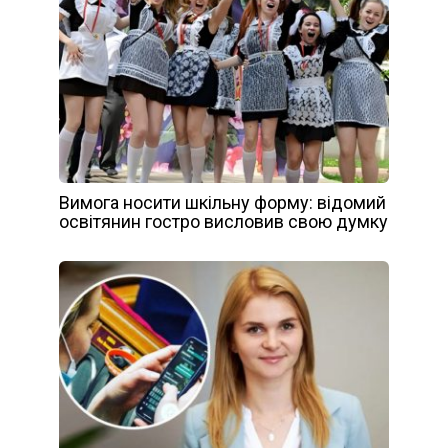
Вимога носити шкільну форму: відомий
освітянин гостро висловив свою думку