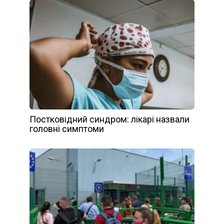
Постковідний синдром: лікарі назвали
головні симптоми