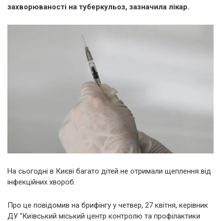
захворюваності на туберкульоз, зазначила лікар.
На сьогодні в Києві багато дітей не отримали щеплення від
інфекційних хвороб.
Про це повідомив на брифінгу у четвер, 27 квітня, керівник
ДУ “Київський міський центр контролю та профілактики