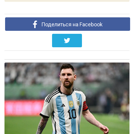
Поделиться на Facebook