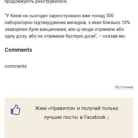
продовжують реєструватися.
“У Києві на сьогодні зареєстровано вже понад 300
лабораторно підтверджених випадків, з яких близько 10%
захворілих були вакциновані, але ці люди отримали або
одну дозу, або не отримали бустерні дози”, – сказав він.
Comments
comments
Источник
Жми «Нравится» и получай только
лучшие посты в Facebook ↓