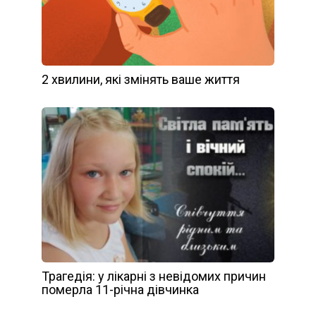
2 хвилини, які змінять ваше життя
Трагедія: у лікарні з невідомих причин
померла 11-річна дівчинка