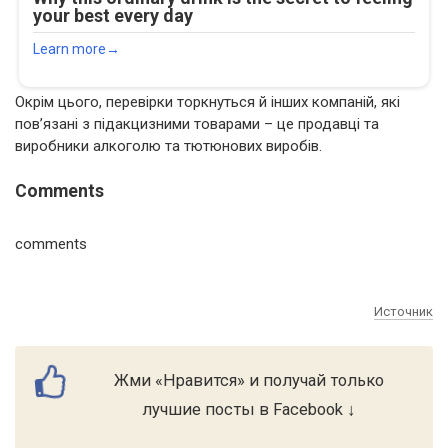
Окрім цього, перевірки торкнуться й інших компаній, які
пов’язані з підакцизними товарами – це продавці та
виробники алкоголю та тютюнових виробів.
Comments
comments
Источник
Жми «Нравится» и получай только
лучшие посты в Facebook ↓