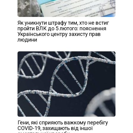
Як уникнути штрафу тим, хто не встиг
пройти ВЛК до 5 лютого: пояснення
Українського центру захисту прав
людини
Гени, які сприяють важкому перебігу
COVID-19, захищають від іншої