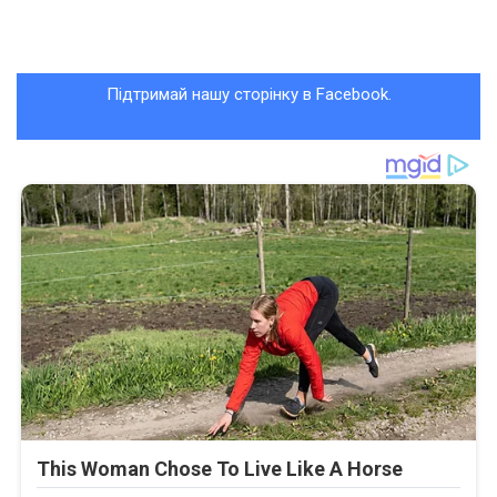
Підтримай нашу сторінку в Facebook.