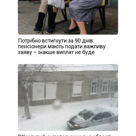
Потрібно встигнути за 90 днів:
пенсіонери мають подати важливу
заяву – інакше виплат не буде