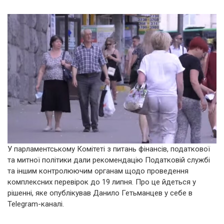
У парламентському Комітеті з питань фінансів, податкової
та митної політики дали рекомендацію Податковій службі
та іншим контролюючим органам щодо проведення
комплексних перевірок до 19 липня. Про це йдеться у
рішенні, яке опублікував Данило Гетьманцев у себе в
Telegram-каналі.