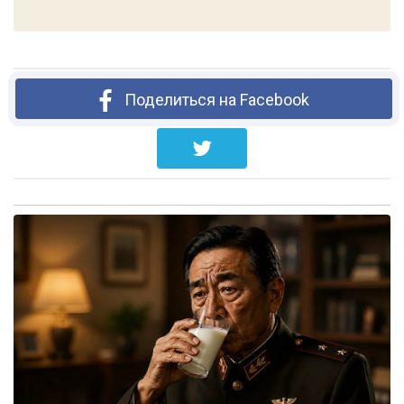
Поделиться на Facebook