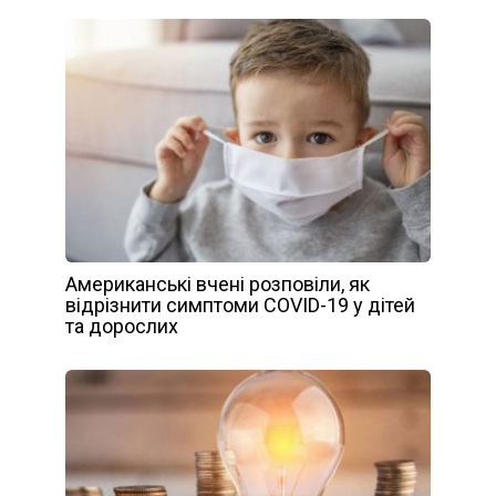
Американські вчені розповіли, як
відрізнити симптоми COVID-19 у дітей
та дорослих