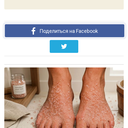
Поделиться на Facebook