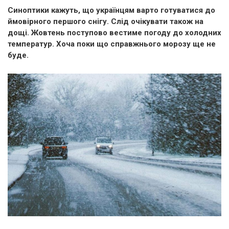
Синоптики кажуть, що українцям варто готуватися до
ймовірного першого снігу. Слід очікувати також на
дощі. Жовтень поступово вестиме погоду до холодних
температур. Хоча поки що справжнього морозу ще не
буде.