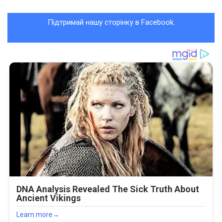
Підтримай нашу сторінку в Facebook.