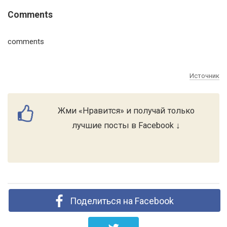
Comments
comments
Источник
Жми «Нравится» и получай только
лучшие посты в Facebook ↓
Поделиться на Facebook