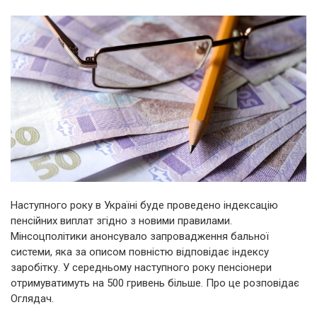
Наступного року в Україні буде проведено індексацію
пенсійних виплат згідно з новими правилами.
Мінсоцполітики анонсувало запровадження бальної
системи, яка за описом повністю відповідає індексу
заробітку. У середньому наступного року пенсіонери
отримуватимуть на 500 гривень більше. Про це розповідає
Оглядач.