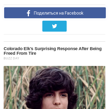
Поделиться на Facebook