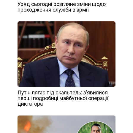
Уряд сьогодні розгляне зміни щодо
проходження служби в армії
Путін лягає під скальпель: з’явилися
перші подробиці майбутньої операції
диктатора