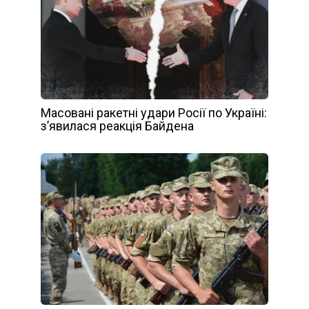
Масовані ракетні удари Росії по Україні:
з’явилася реакція Байдена