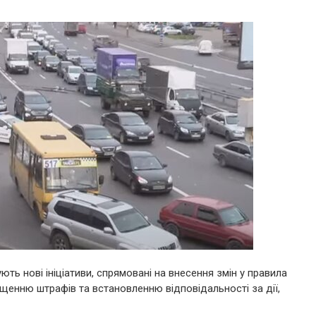
ють нові ініціативи, спрямовані на внесення змін у правила
ищенню штрафів та встановленню відповідальності за дії,