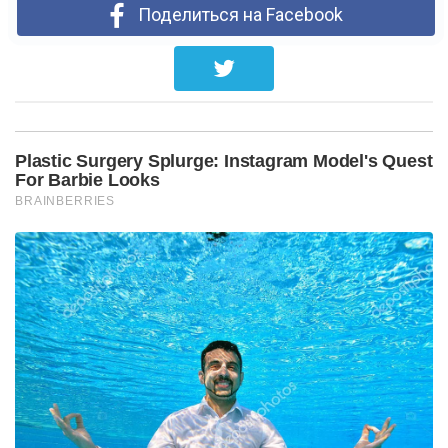
Поделиться на Facebook