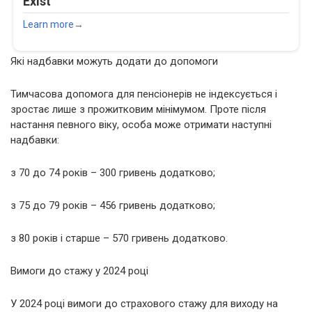
Які надбавки можуть додати до допомоги
Тимчасова допомога для пенсіонерів не індексується і
зростає лише з прожитковим мінімумом. Проте після
настання певного віку, особа може отримати наступні
надбавки:
з 70 до 74 років – 300 гривень додатково;
з 75 до 79 років – 456 гривень додатково;
з 80 років і старше – 570 гривень додатково.
Вимоги до стажу у 2024 році
У 2024 році вимоги до страхового стажу для виходу на