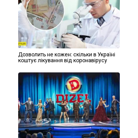
Дозволить не кожен: скільки в Україні
коштує лікування від коронавірусу