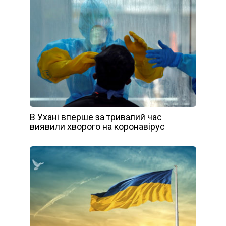
В Ухані вперше за тривалий час
виявили хворого на коронавірус