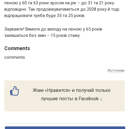
пенсію у 60 та 63 роки зросли на рік – до 31 та 21 року
відповідно. Так продовжуватиметься до 2028 року й тоді
відпрацювати треба буде 35 та 25 років.
Зауважте! Вимоги до виходу на пенсію у 65 років
залишаться без змін – 15 років стажу.
Comments
comments
Источник
Жми «Нравится» и получай только
лучшие посты в Facebook ↓