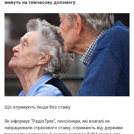
живуть на тимчасову допомогу.
Що отримують люди без стажу
Як інформує “РадіоТрек”, пенсіонери, які взагалі не
напрацювали страхового стажу, отримають від держави