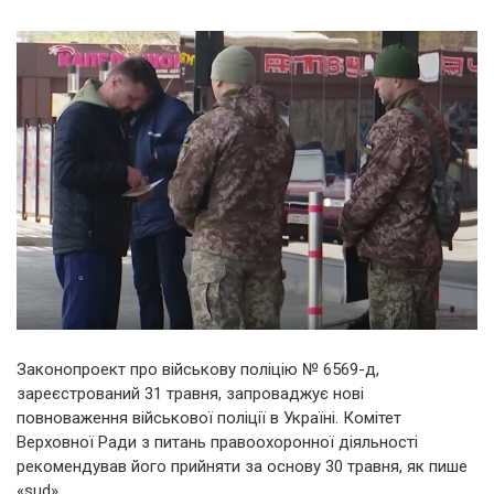
Законопроект про військову поліцію № 6569-д,
зареєстрований 31 травня, запроваджує нові
повноваження військової поліції в Україні. Комітет
Верховної Ради з питань правоохоронної діяльності
рекомендував його прийняти за основу 30 травня, як пише
«sud».