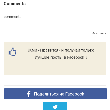
Comments
comments
Источник
Жми «Нравится» и получай только
лучшие посты в Facebook ↓
Поделиться на Facebook