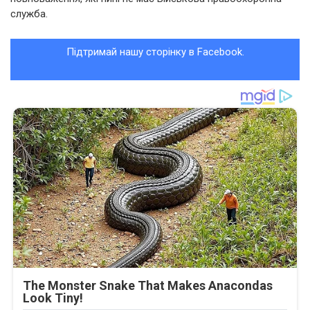
служба.
Підтримай нашу сторінку в Facebook.