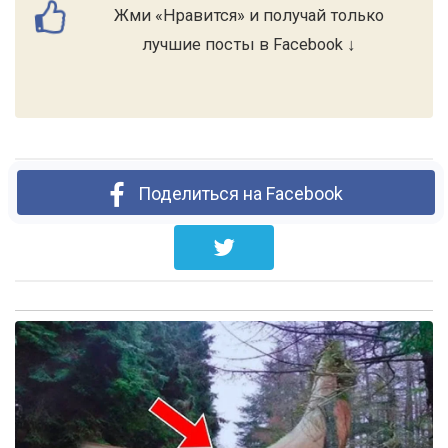
Жми «Нравится» и получай только
лучшие посты в Facebook ↓
Поделиться на Facebook