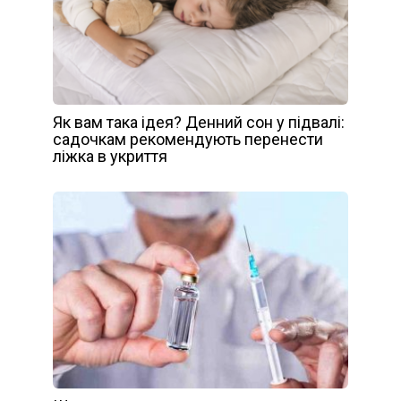
Як вам така ідея? Денний сон у підвалі:
садочкам рекомендують перенести
ліжка в укриття