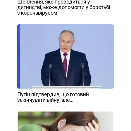
Щеплення, яке проводиться у
дитинстві, може допомогти у боротьбі
з коронавірусом
Путін підтвердив, що готовий
закінчувати війну, але…