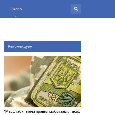
Цікаво
Рекомендуем
“Масштабні зміни правил мобілізації, таких