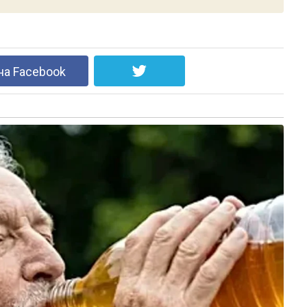
на Facebook