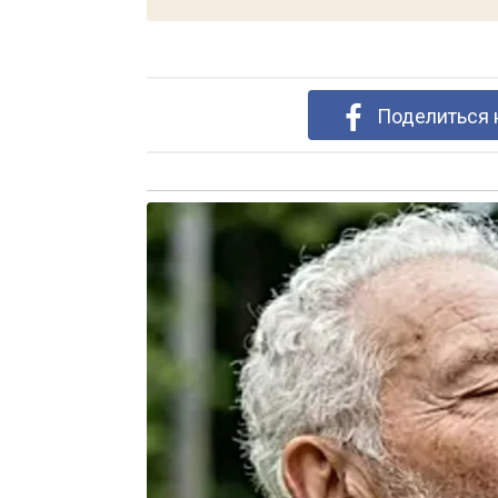
Поделиться 