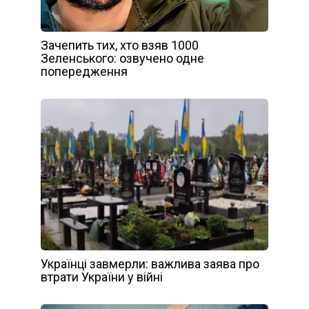
Зачепить тих, хто взяв 1000
Зеленського: озвучено одне
попередження
Українці завмерли: важлива заява про
втрати України у війні