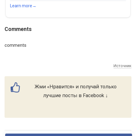
Comments
comments
Источник
Жми «Нравится» и получай только
лучшие посты в Facebook ↓