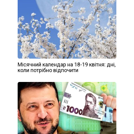
Місячний календар на 18-19 квітня: дні,
коли потрібно відпочити