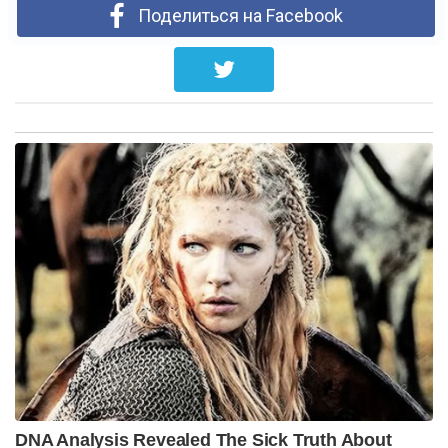
Поделиться на Facebook