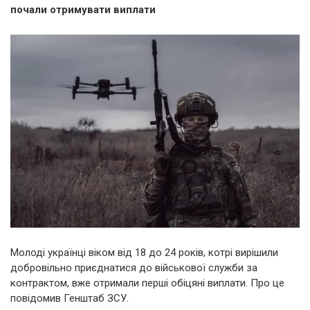
почали отримувати виплати
Молоді українці віком від 18 до 24 років, котрі вирішили
добровільно приєднатися до військової служби за
контрактом, вже отримали перші обіцяні виплати. Про це
повідомив Генштаб ЗСУ.