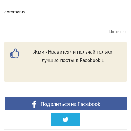
comments
Источник
Жми «Нравится» и получай только
лучшие посты в Facebook ↓
Поделиться на Facebook