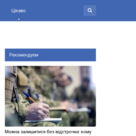
Цікаво
Рекомендуем
Можна залишитися без відстрочки: кому