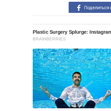
Поделиться 