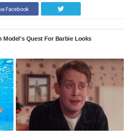
на Facebook