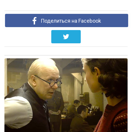
Поделиться на Facebook