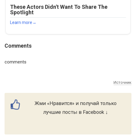
Comments
comments
Источник
Жми «Нравится» и получай только
лучшие посты в Facebook ↓