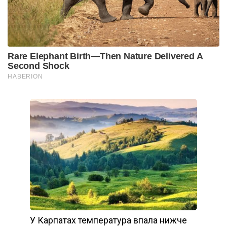
У Карпатах температура впала нижче