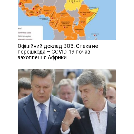
Офіційний доклад ВОЗ. Спека не
перешкода – COVID-19 почав
захоплення Африки