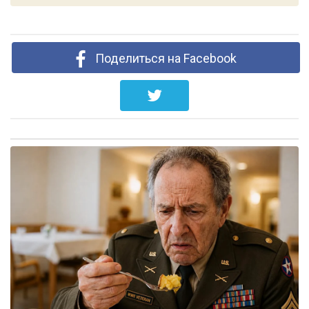
Поделиться на Facebook