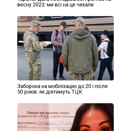
весну 2023: ми всі на це чекали
Заборона на мобілізацію до 20 і після
50 років: як діятимуть ТЦК