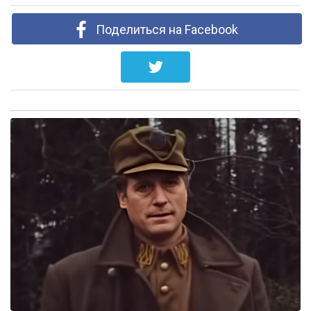
Поделиться на Facebook