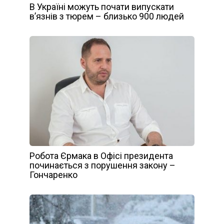
В Україні можуть почати випускати
в’язнів з тюрем – близько 900 людей
Робота Єрмака в Офісі президента
починається з порушення закону –
Гончаренко