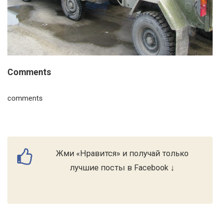
Comments
comments
Жми «Нравится» и получай только
лучшие посты в Facebook ↓