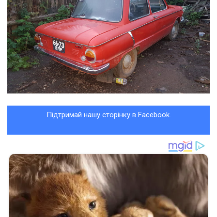
Підтримай нашу сторінку в Facebook.