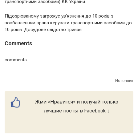
транспортними засобами) КК України.
Підозрюваному загрожує ув’язнення до 10 років з
позбавленням права керувати транспортними засобами до
10 років. Досудове слідство триває.
Comments
comments
Источник
Жми «Нравится» и получай только
лучшие посты в Facebook ↓