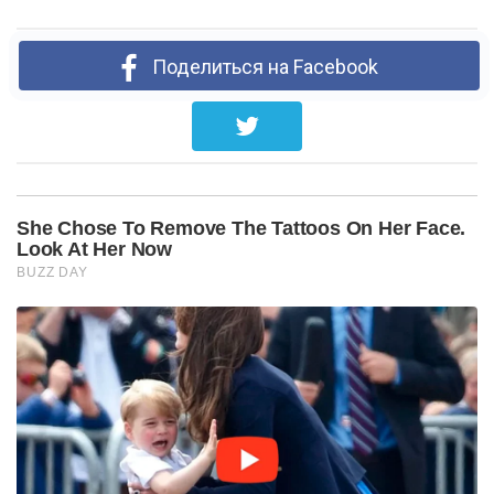
Поделиться на Facebook