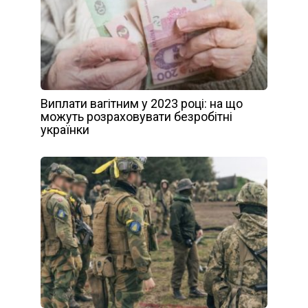
Виплати вагітним у 2023 році: на що
можуть розраховувати безробітні
українки