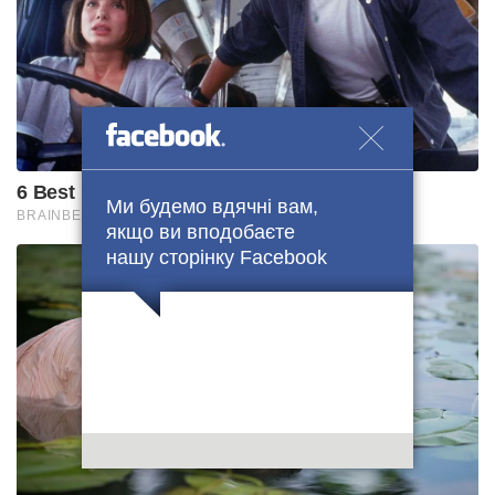
Ми будемо вдячні вам,
якщо ви вподобаєте
нашу сторінку Facebook