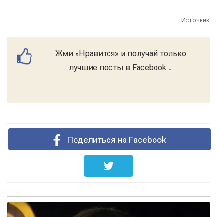
Источник
Жми «Нравится» и получай только
лучшие посты в Facebook ↓
Поделиться на Facebook