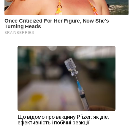
Що відомо про вакцину Pfizer: як діє,
ефективність і побічні реакції