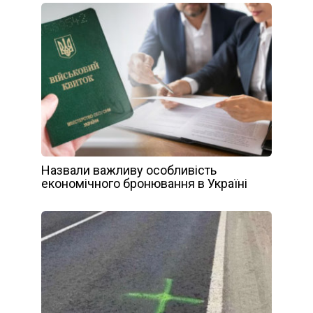
Назвали важливу особливість
економічного бронювання в Україні