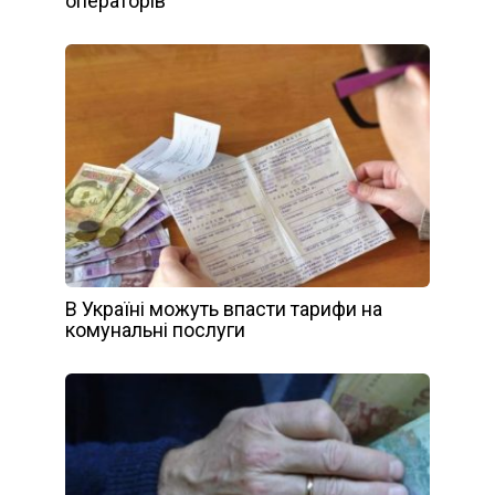
операторів
В Україні можуть впасти тарифи на
комунальні послуги