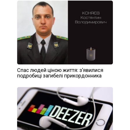
Спас людей ціною життя: з’явилися
подробиці загибелі прикордонника