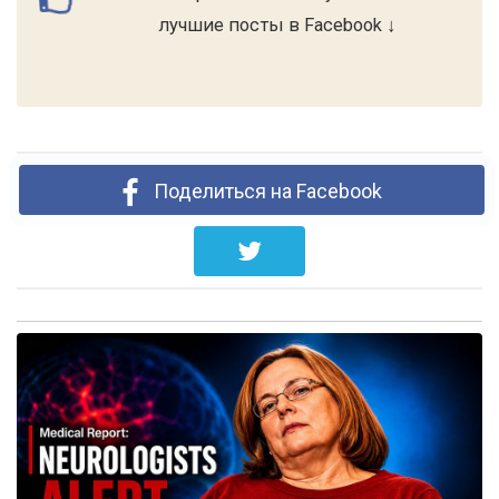
лучшие посты в Facebook ↓
Поделиться на Facebook