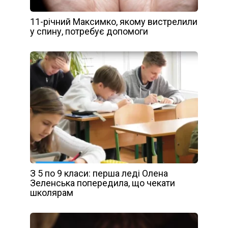
11-річний Максимко, якому вистрелили
у спину, потребує допомоги
З 5 по 9 класи: перша леді Олена
Зеленська попередила, що чекати
школярам