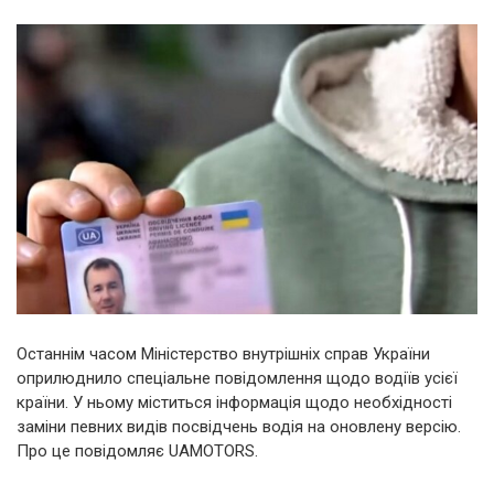
Останнім часом Міністерство внутрішніх справ України
оприлюднило спеціальне повідомлення щодо водіїв усієї
країни. У ньому міститься інформація щодо необхідності
заміни певних видів посвідчень водія на оновлену версію.
Про це повідомляє UAMOTORS.