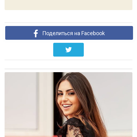
Поделиться на Facebook