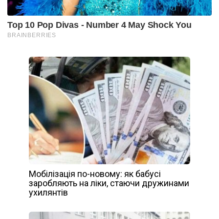
Мобілізація по-новому: як бабусі
заробляють на ліки, стаючи дружинами
ухилянтів