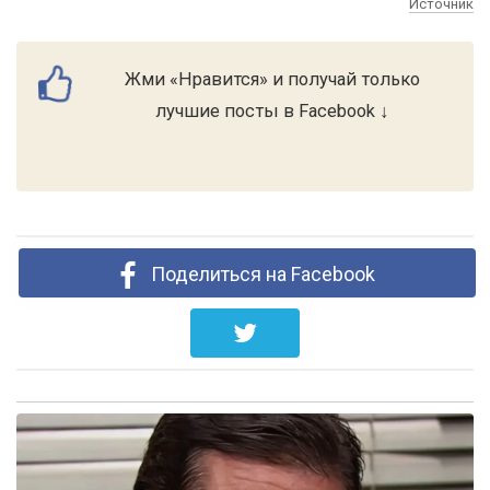
Источник
Жми «Нравится» и получай только
лучшие посты в Facebook ↓
Поделиться на Facebook