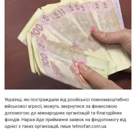
Українці, які постраждали від російської повномасштабної
військової агресії, можуть звернутися за фінансовою
допомогою до міжнародних організацій та благодійних
фондів. Наразі йде приймання заявок на фіндопомогу від
однієї з таких організацій, пише tehnofan.com.ua.