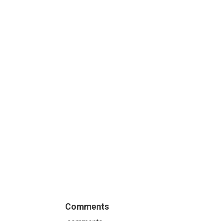
Comments