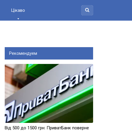
Цікаво
Рекомендуем
Від 500 до 1500 грн: ПриватБанк поверне