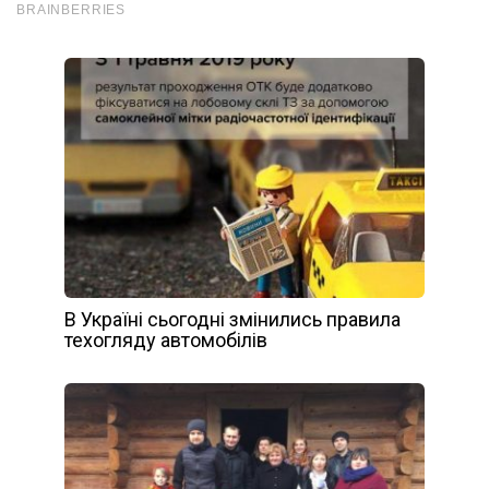
В Україні сьогодні змінились правила
техогляду автомобілів