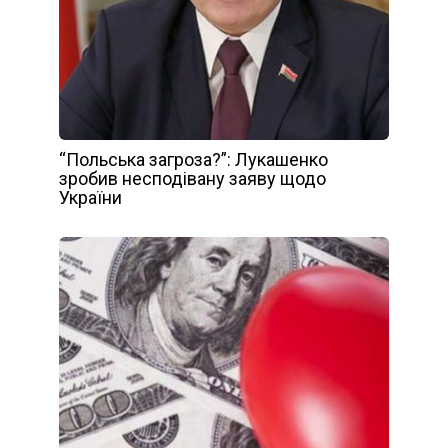
“Польська загроза?”: Лукашенко
зробив несподівану заяву щодо
України