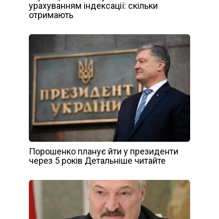
урахуванням індексації: скільки
отримають
Порошенко планує йти у президенти
через 5 років Детальніше читайте