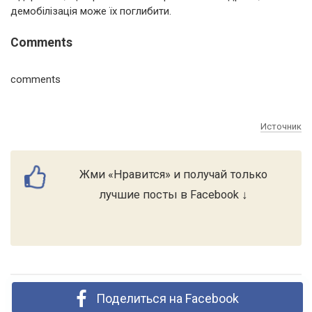
демобілізація може їх поглибити.
Comments
comments
Источник
Жми «Нравится» и получай только
лучшие посты в Facebook ↓
Поделиться на Facebook