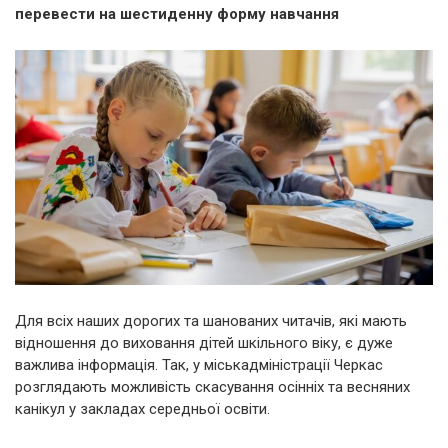
перевести на шестиденну форму навчання
Для всіх наших дорогих та шанованих читачів, які мають
відношення до виховання дітей шкільного віку, є дуже
важлива інформація. Так, у міськадміністрації Черкас
розглядають можливість скасування осінніх та весняних
канікул у закладах середньої освіти.