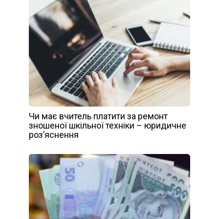
Чи має вчитель платити за ремонт
зношеної шкільної техніки – юридичне
розʼяснення