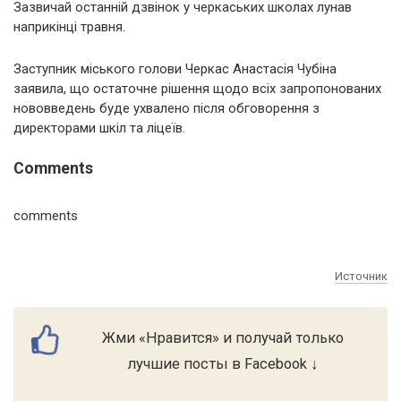
Зазвичай останній дзвінок у черкаських школах лунав
наприкінці травня.
Заступник міського голови Черкас Анастасія Чубіна
заявила, що остаточне рішення щодо всіх запропонованих
нововведень буде ухвалено після обговорення з
директорами шкіл та ліцеїв.
Comments
comments
Источник
Жми «Нравится» и получай только
лучшие посты в Facebook ↓