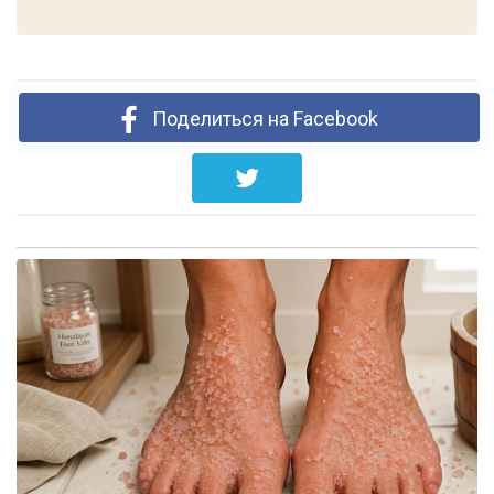
Поделиться на Facebook