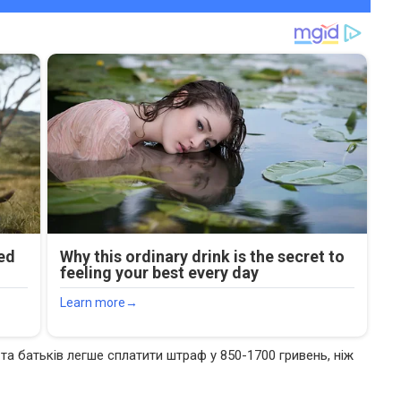
 та батьків легше сплатити штраф у 850-1700 гривень, ніж