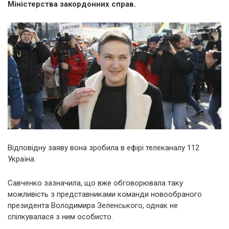
Міністерства закордонних справ.
Відповідну заяву вона зробила в ефірі телеканалу 112
Україна.
Савченко зазначила, що вже обговорювала таку
можливість з представниками команди новообраного
президента Володимира Зеленського, однак не
спілкувалася з ним особисто.