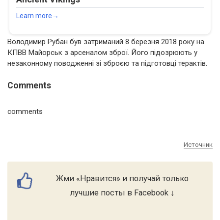
Володимир Рубан був затриманий 8 березня 2018 року на
КПВВ Майорськ з арсеналом зброї. Його підозрюють у
незаконному поводженні зі зброєю та підготовці терактів.
Comments
comments
Источник
Жми «Нравится» и получай только
лучшие посты в Facebook ↓