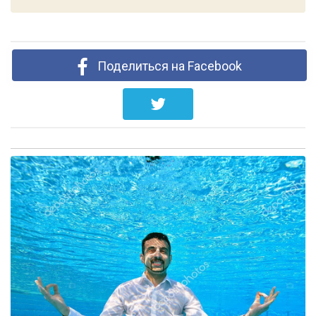
Поделиться на Facebook