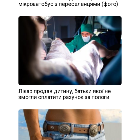
мікроавтобус з переселенцями (фото)
Лікар продав дитину, батьки якої не
змогли оплатити рахунок за пологи