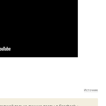
Источник