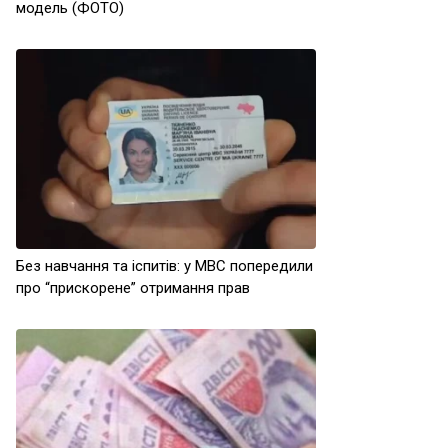
модель (ФОТО)
Без навчання та іспитів: у МВС попередили
про “прискорене” отримання прав