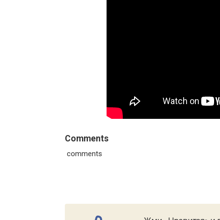
Comments
comments