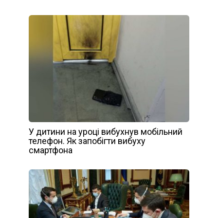
У дитини на уроці вибухнув мобільний
телефон. Як запобігти вибуху
смартфона