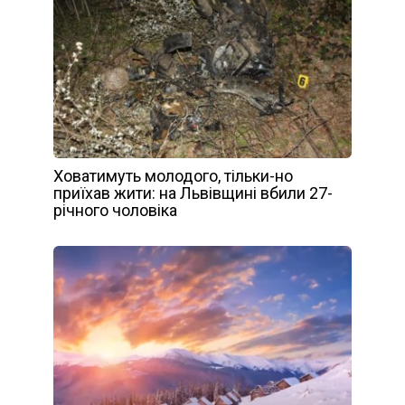
Ховатимуть молодого, тільки-но
приїхав жити: на Львівщині вбили 27-
річного чоловіка