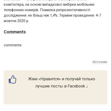
комп’ютера, на основі випадкової вибірки мобільних
телефонних номерів. Помилка репрезентативності
дослідження: не більш ніж 1,4%. Терміни проведення: 4-7
жовтня 2020 р.
Comments
comments
Источник
Жми «Нравится» и получай только
лучшие посты в Facebook ↓