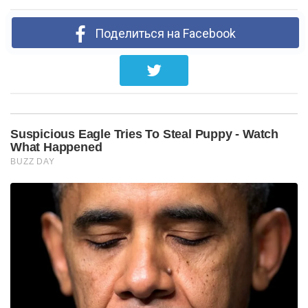
Поделиться на Facebook