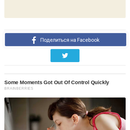
Поделиться на Facebook