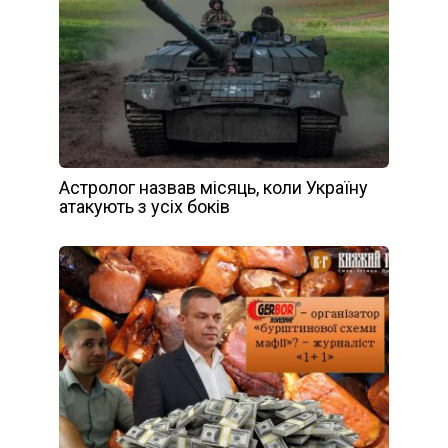
Астролог назвав місяць, коли Україну
атакують з усіх боків