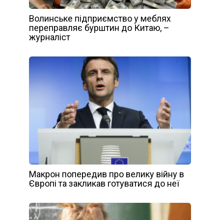
Волинське підприємство у меблях
переправляє бурштин до Китаю, –
журналіст
Макрон попередив про велику війну в
Європі та закликав готуватися до неї