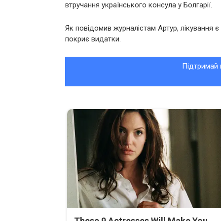
втручання українського консула у Болгарії.
Як повідомив журналістам Артур, лікування є
покриє видатки.
Підтримай 