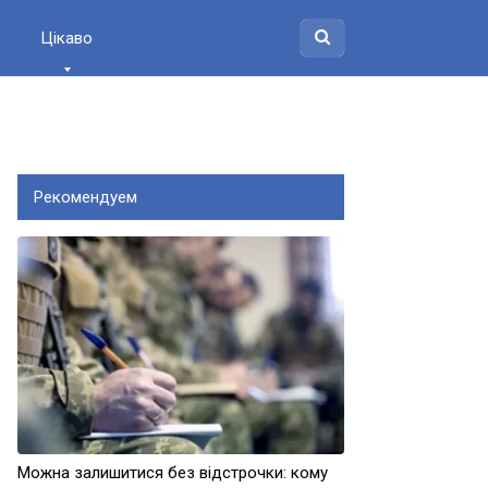
Цікаво
Рекомендуем
Можна залишитися без відстрочки: кому