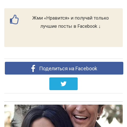
Жми «Нравится» и получай только
лучшие посты в Facebook ↓
Поделиться на Facebook