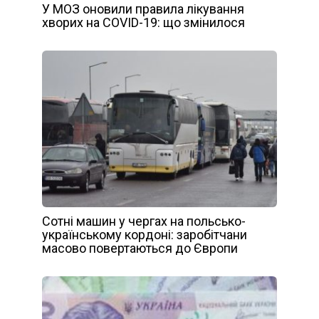
У МОЗ оновили правила лікування
хворих на COVID-19: що змінилося
Сотні машин у чергах на польсько-
українському кордоні: заробітчани
масово повертаються до Європи