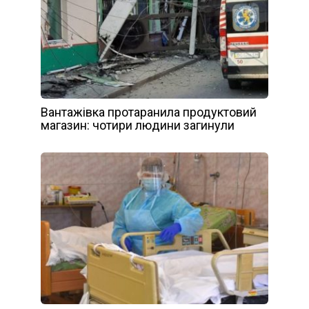
Вантажівка протаранила продуктовий
магазин: чотири людини загинули