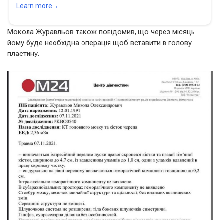
Мокола Журавльов також повідомив, що через місяць
йому буде необхідна операція щоб вставити в голову
пластину.