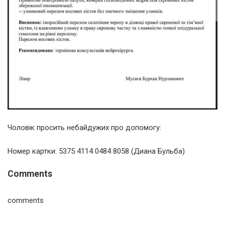
Чоловік просить небайдужих про допомогу:
Номер картки: 5375 4114 0484 8058 (Диана Бульба)
Comments
comments