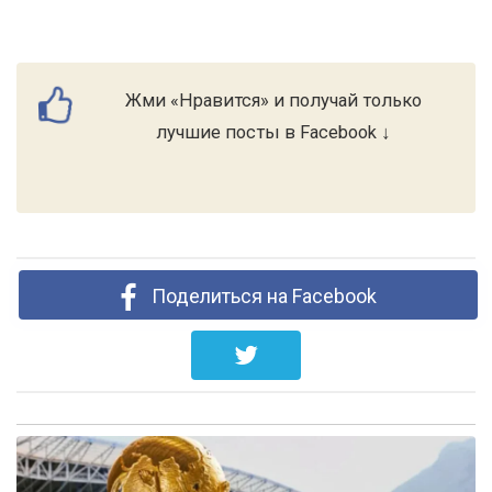
Жми «Нравится» и получай только
лучшие посты в Facebook ↓
Поделиться на Facebook