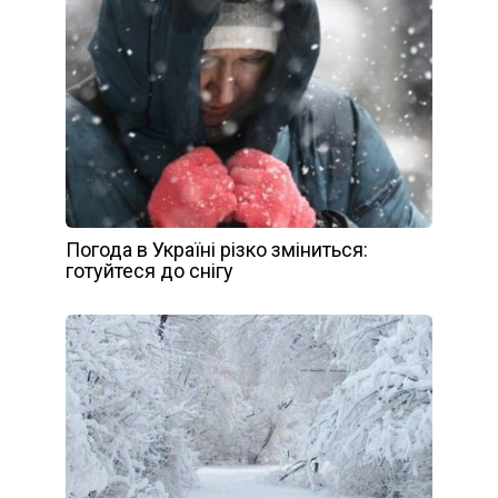
Погода в Україні різко зміниться:
готуйтеся до снігу