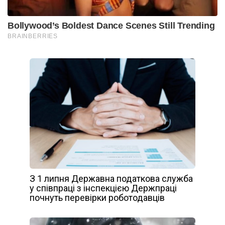
З 1 липня Державна податкова служба
у співпраці з інспекцією Держпраці
почнуть перевірки роботодавців