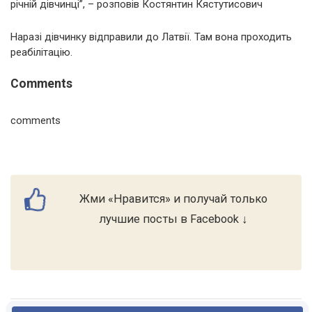
річній дівчинці”, – розповів Костянтин Кястутисович
Наразі дівчинку відправили до Латвії. Там вона проходить
реабілітацію.
Comments
comments
Жми «Нравится» и получай только
лучшие посты в Facebook ↓