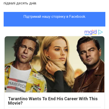
підвалі десять днів.
Підтримай нашу сторінку в Facebook.