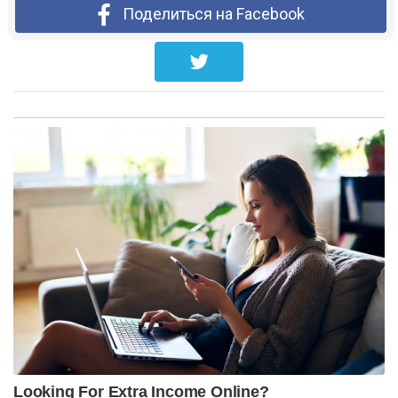
Поделиться на Facebook