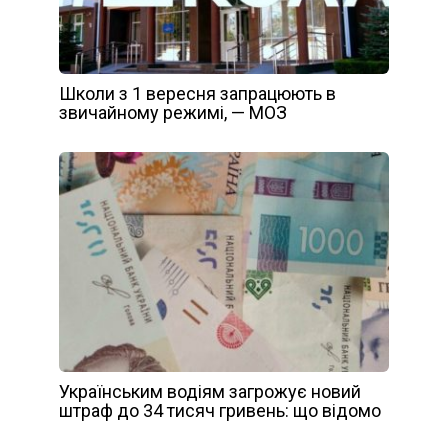
Школи з 1 вересня запрацюють в
звичайному режимі, — МОЗ
Українським водіям загрожує новий
штраф до 34 тисяч гривень: що відомо