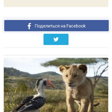
Поделиться на Facebook