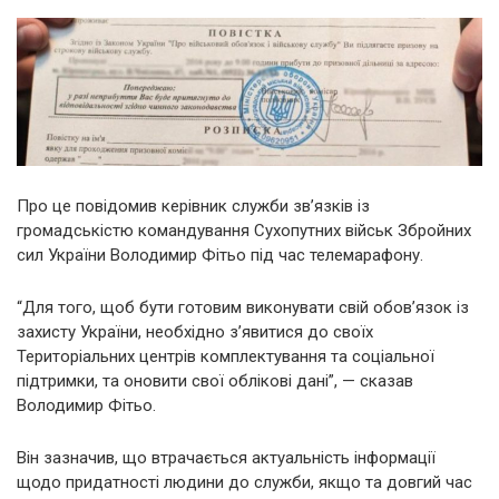
Про це повідомив керівник служби зв’язків із
громадськістю командування Сухопутних військ Збройних
сил України Володимир Фітьо під час телемарафону.
“Для того, щоб бути готовим виконувати свій обов’язок із
захисту України, необхідно з’явитися до своїх
Територіальних центрів комплектування та соціальної
підтримки, та оновити свої облікові дані”, — сказав
Володимир Фітьо.
Він зазначив, що втрачається актуальність інформації
щодо придатності людини до служби, якщо та довгий час