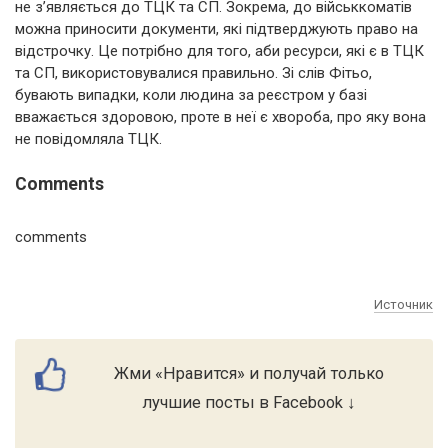
не з’являється до ТЦК та СП. Зокрема, до військкоматів
можна приносити документи, які підтверджують право на
відстрочку. Це потрібно для того, аби ресурси, які є в ТЦК
та СП, використовувалися правильно. Зі слів Фітьо,
бувають випадки, коли людина за реєстром у базі
вважається здоровою, проте в неї є хвороба, про яку вона
не повідомляла ТЦК.
Comments
comments
Источник
Жми «Нравится» и получай только
лучшие посты в Facebook ↓