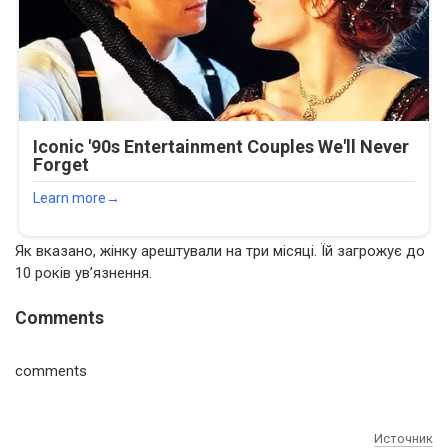
Як вказано, жінку арештували на три місяці. Їй загрожує до
10 років ув’язнення.
Comments
comments
Источник