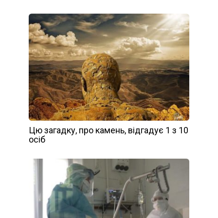
Цю загадку, про камень, відгадує 1 з 10
осіб