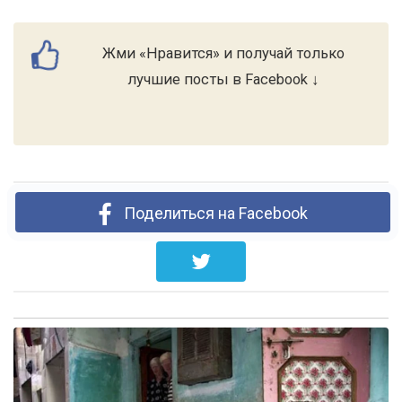
Жми «Нравится» и получай только
лучшие посты в Facebook ↓
Поделиться на Facebook