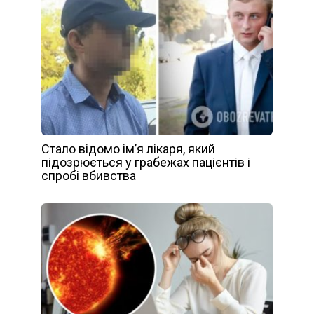
Стало відомо ім’я лікаря, який
підозрюється у грабежах пацієнтів і
спробі вбивства