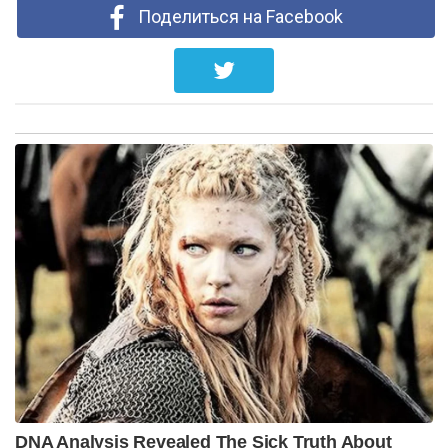
Поделиться на Facebook