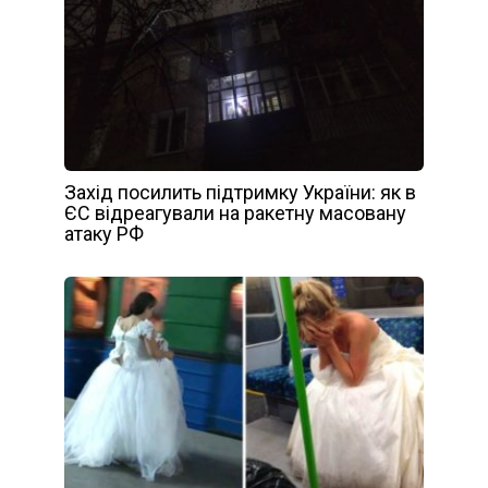
Захід посилить підтримку України: як в
ЄС відреагували на ракетну масовану
атаку РФ