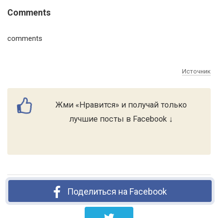
Comments
comments
Источник
Жми «Нравится» и получай только
лучшие посты в Facebook ↓
Поделиться на Facebook