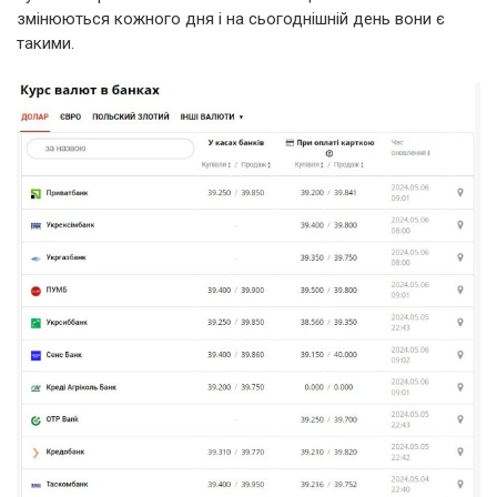
змінюються кожного дня і на сьогоднішній день вони є
такими.