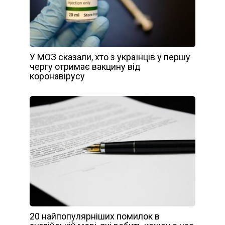
У МОЗ сказали, хто з українців у першу
чергу отримає вакцину від
коронавірусу
20 найпопулярніших помилок в