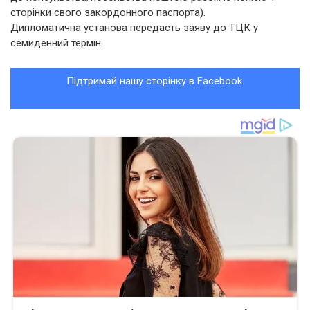
сторінки свого закордонного паспорта).
Дипломатична установа передасть заяву до ТЦК у
семиденний термін.
Підтримай нашу сторінку в Facebook.