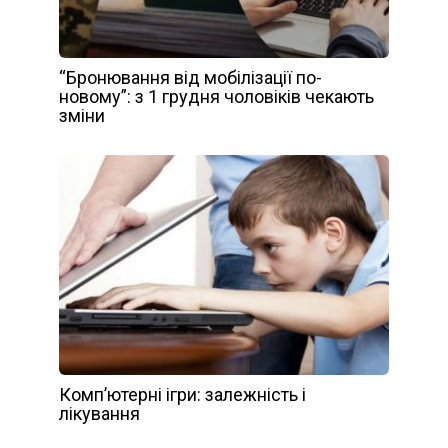
“Бронювання від мобілізації по-
новому”: з 1 грудня чоловіків чекають
зміни
Комп’ютерні ігри: залежність і
лікування