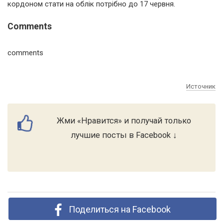
кордоном стати на облік потрібно до 17 червня.
Comments
comments
Источник
Жми «Нравится» и получай только
лучшие посты в Facebook ↓
Поделиться на Facebook